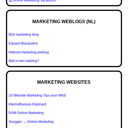
⓵ Online Marketing Vacatures
MARKETING WEBLOGS (NL)
B2b marketing blog
Eduard Blacquière
Internet marketing weblog
Wat is een weblog?
MARKETING WEBSITES
10 Website Marketing Tips voor MKB
Internetbureau Elephant
RAM Online Marketing
Snugger → Online Marketing