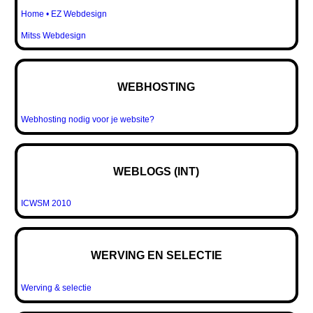
Home • EZ Webdesign
Mitss Webdesign
WEBHOSTING
Webhosting nodig voor je website?
WEBLOGS (INT)
ICWSM 2010
WERVING EN SELECTIE
Werving & selectie