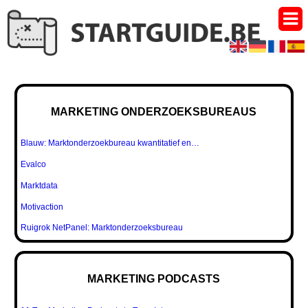
MARKETING ONDERZOEKSBUREAUS
Blauw: Marktonderzoekbureau kwantitatief en…
Evalco
Marktdata
Motivaction
Ruigrok NetPanel: Marktonderzoeksbureau
MARKETING PODCASTS