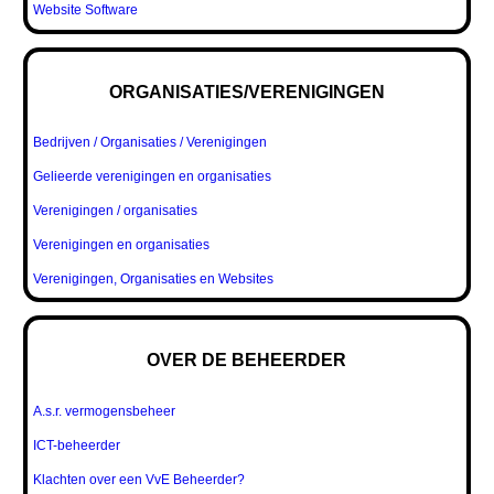
Website Software
ORGANISATIES/VERENIGINGEN
Bedrijven / Organisaties / Verenigingen
Gelieerde verenigingen en organisaties
Verenigingen / organisaties
Verenigingen en organisaties
Verenigingen, Organisaties en Websites
OVER DE BEHEERDER
A.s.r. vermogensbeheer
ICT-beheerder
Klachten over een VvE Beheerder?