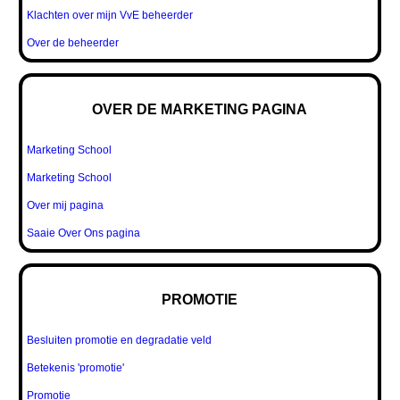
Klachten over mijn VvE beheerder
Over de beheerder
OVER DE MARKETING PAGINA
Marketing School
Marketing School
Over mij pagina
Saaie Over Ons pagina
PROMOTIE
Besluiten promotie en degradatie veld
Betekenis 'promotie'
Promotie