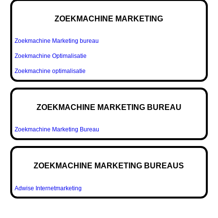
ZOEKMACHINE MARKETING
Zoekmachine Marketing bureau
Zoekmachine Optimalisatie
Zoekmachine optimalisatie
ZOEKMACHINE MARKETING BUREAU
Zoekmachine Marketing Bureau
ZOEKMACHINE MARKETING BUREAUS
Adwise Internetmarketing