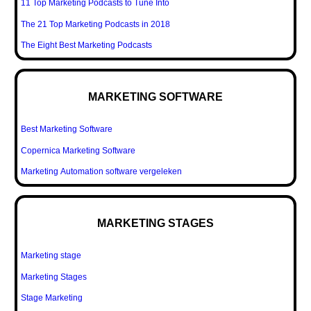
11 Top Marketing Podcasts to Tune Into
The 21 Top Marketing Podcasts in 2018
The Eight Best Marketing Podcasts
MARKETING SOFTWARE
Best Marketing Software
Copernica Marketing Software
Marketing Automation software vergeleken
MARKETING STAGES
Marketing stage
Marketing Stages
Stage Marketing