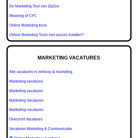
De Marketing Tool van ZipZoo
Meaning of CPC
Online Marketing tools
Online Marketing Tools met succes inzetten?
MARKETING VACATURES
Alle vacatures in verkoop & marketing
Marketing vacatures
Marketing vacatures
Marketing Vacatures
Marketing-vacatures
Overzicht Vacatures
Vacatures Marketing & Communicatie