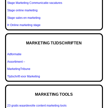
Stage Marketing Communicatie-vacatures
Stage online marketing
Stage sales en marketing
ᐅ Online marketing stage
MARKETING TIJDSCHRIFTEN
Adformatie
Assortiment –
MarketingTribune
Tijdschrift voor Marketing
MARKETING TOOLS
23 gratis waardevolle content marketing tools