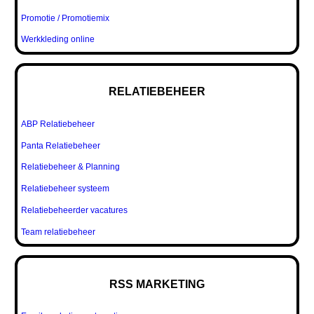
Promotie / Promotiemix
Werkkleding online
RELATIEBEHEER
ABP Relatiebeheer
Panta Relatiebeheer
Relatiebeheer & Planning
Relatiebeheer systeem
Relatiebeheerder vacatures
Team relatiebeheer
RSS MARKETING