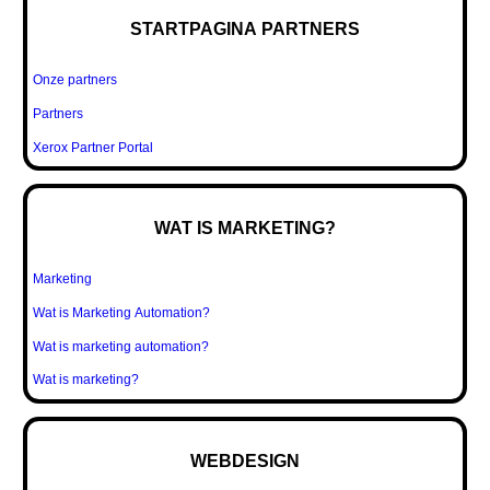
STARTPAGINA PARTNERS
Onze partners
Partners
Xerox Partner Portal
WAT IS MARKETING?
Marketing
Wat is Marketing Automation?
Wat is marketing automation?
Wat is marketing?
WEBDESIGN